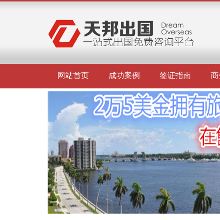
网站首页
成功案例
签证指南
商