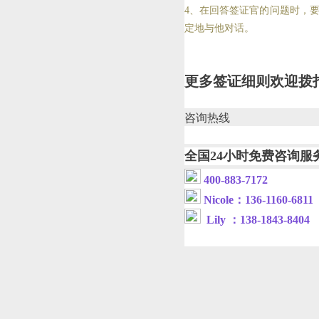
4、在回答签证官的问题时，
定地与他对话。
更多签证细则欢迎拨
咨询热线
全国
24小时免费咨询服
400-883-7172
Nicol
e
：
136-1160-6811
Lily ：138-1843-8404