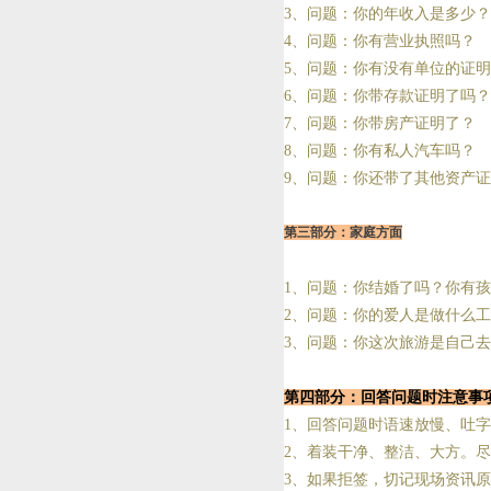
3、问题：你的年收入是多少？
4、问题：你有营业执照吗？
5、问题：你有没有单位的证
6、问题：你带存款证明了吗？
7、问题：你带房产证明了？
8、问题：你有私人汽车吗？
9、问题：你还带了其他资产证
第三部分：家庭方面
1、问题：你结婚了吗？你有
2、问题：你的爱人是做什么
3、问题：你这次旅游是自己
第四部分：回答问题时注意事
1、回答问题时语速放慢、吐
2、着装干净、整洁、大方。
3、如果拒签，切记现场资讯