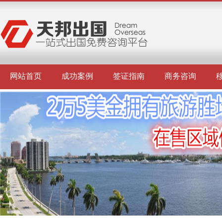
网站首页
成功案例
签证指南
商务咨询