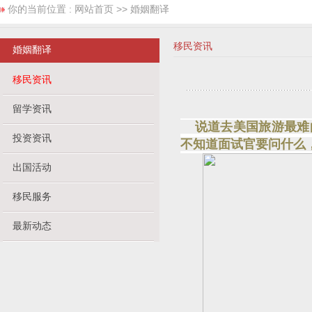
你的当前位置 :
网站首页
>> 婚姻翻译
移民资讯
婚姻翻译
移民资讯
留学资讯
说道去美国旅游最难的
投资资讯
不知道面试官要问什么
出国活动
移民服务
最新动态