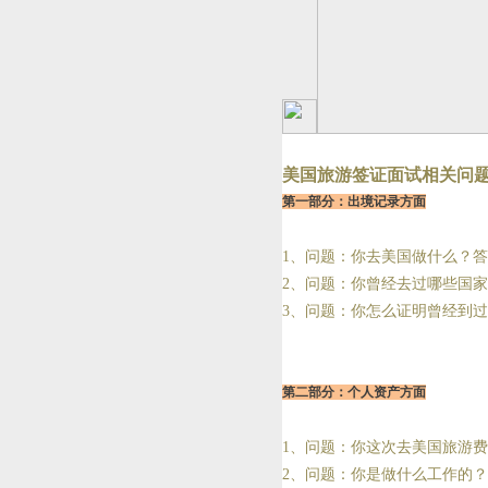
美国旅游签证面试相关问
第一部分：出境记录方面
1、问题：你去美国做什么？
2、问题：你曾经去过哪些国
3、问题：你怎么证明曾经到
第二部分：个人资产方面
1、问题：你这次去美国旅游
2、问题：你是做什么工作的