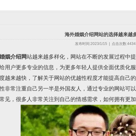
海外婚姻介绍网站的选择越来越
发布时间:2023/1/15 | 点击次数:443
婚姻介绍网
站越来越多样化，网站在不断的发展过程中提
给用户更多专业的信息，为更多年轻人提供全面优质化服
度越来越快，了解关于网站的优越性程度才能提高自己的
性非常注重自己另一半是外国友人，通过专业的网站可以
常见，很多人非常关注到自己的情感需求，如何拥有更加