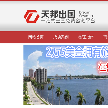
网站首页
成功案例
签证指南
商