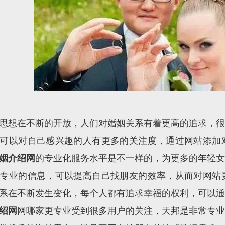
思想在不断的开放，人们对婚姻关系有着更高的追求，很
可以对自己感兴趣的人有更多的关注度，通过网站添加
姻介绍网
的专业化服务水平是不一样的，为更多的年轻女
专业的信息，可以提高自己找朋友的效率，从而对网站
系在不断发生变化，每个人都有追求幸福的权利，可以通
绍网
网哪家更专业受到很多用户的关注，天邦是非常专业