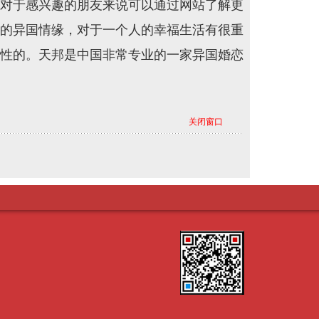
对于感兴趣的朋友来说可以通过网站了解更
的异国情缘，对于一个人的幸福生活有很重
性的。天邦是中国非常专业的一家异国婚恋
关闭窗口