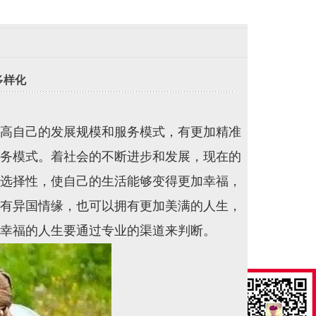
多样化
4
高自己的发展规模和服务模式，有更加精准
务模式。着社会的不断进步和发展，现在的
选择性，使自己的生活能够变得更加幸福，
有异国情缘，也可以拥有更加美满的人生，
幸福的人生要通过专业的渠道来判断。