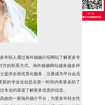
多年轻人通过海外婚姻介绍网站了解更多专
对方的联系方式。海外婚姻网站越来越多样
士提供全面优质化服务，注册成为平台会员
更新的专业化信息在第一时间内有更多的了
过专业的渠道了解更多优质的信息。
高效的一家海外婚介平台，为更多年轻女性