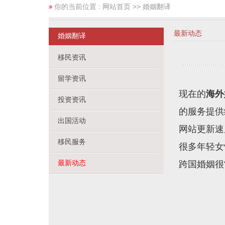
你的当前位置 :
网站首页
>> 婚姻翻译
最新动态
婚姻翻译
移民资讯
留学资讯
现在的
海外
投资资讯
的服务提供
出国活动
网站更新速
移民服务
很多年轻女
最新动态
跨国婚姻很