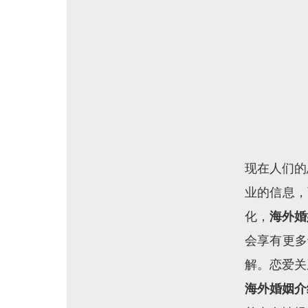
现在人们的
业的信息，
化，
海外婚
会享有更多
解。恋爱关
海外婚姻介