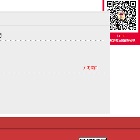
期
关闭窗口