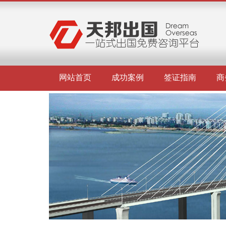
网站首页
成功案例
签证指南
商