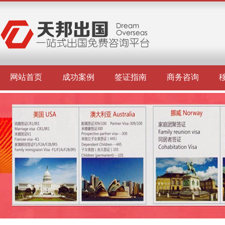
网站首页
成功案例
签证指南
商务咨询