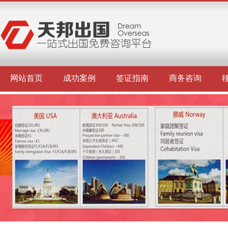
网站首页
成功案例
签证指南
商务咨询