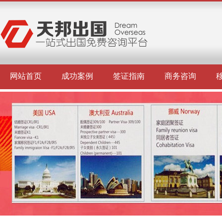
网站首页
成功案例
签证指南
商务咨询