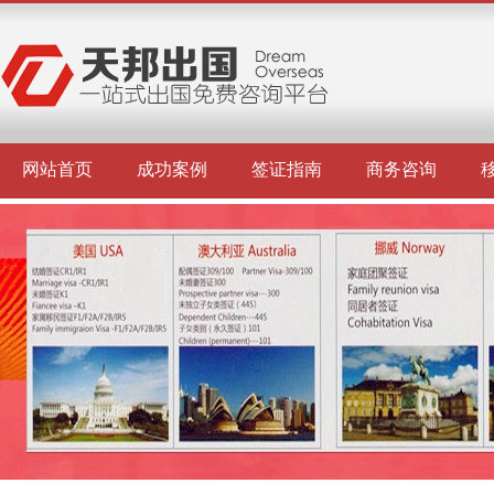
网站首页
成功案例
签证指南
商务咨询