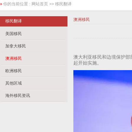
你的当前位置 :
网站首页
>> 移民翻译
澳洲移民
移民翻译
美国移民
加拿大移民
澳大利亚移民和边境保护部部长
澳洲移民
起开始实施。
欧洲移民
其他区域
海外移民资讯