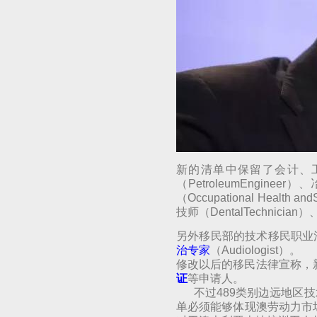
新的清单中保留了会计、工程
（PetroleumEngineer
（Occupational Health
技师（DentalTechnician
另外移民部的技术移民职业
治专家
（Audiologist）。
修改以后的移民法律宣称，
证
等申请人。
不过489类别边远地区技
单必须能够体现澳劳动力市