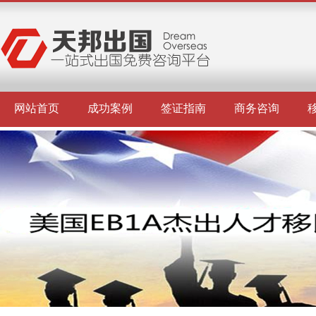
网站首页
成功案例
签证指南
商务咨询